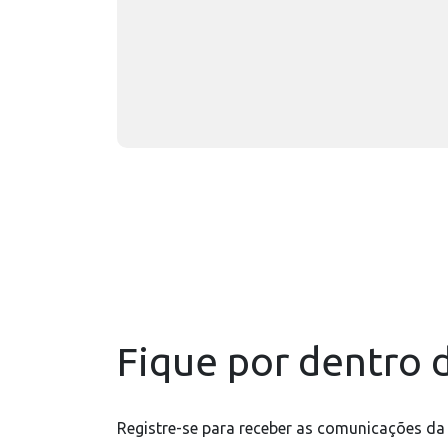
Fique por dentro d
Registre-se para receber as comunicações da