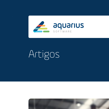
Artigos