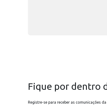
Fique por dentro d
Registre-se para receber as comunicações da