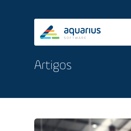
Artigos