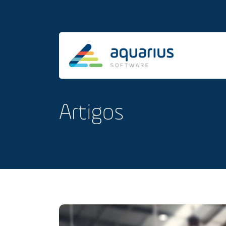
Artigos