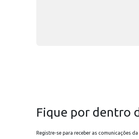
Fique por dentro d
Registre-se para receber as comunicações da