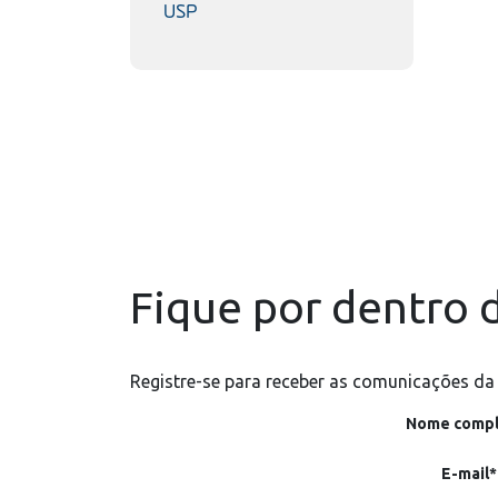
USP
Fique por dentro d
Registre-se para receber as comunicações da
Nome compl
E-mail*