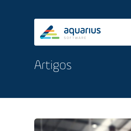
Artigos