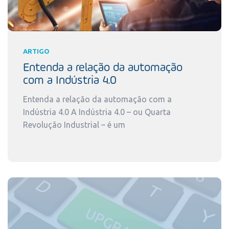
ARTIGO
Entenda a relação da automação
com a Indústria 4.0
Entenda a relação da automação com a
Indústria 4.0 A Indústria 4.0 – ou Quarta
Revolução Industrial – é um