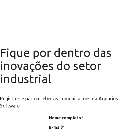
Fique por dentro das
inovações do setor
industrial
Registre-se para receber as comunicações da Aquarius
Software
Nome completo*
E-mail*