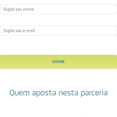
ENVIAR
Quem aposta nesta parceria