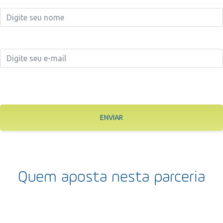
ENVIAR
Quem aposta nesta parceria