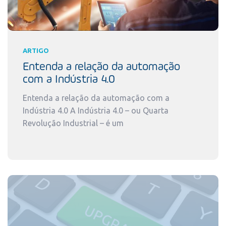
ARTIGO
Entenda a relação da automação
com a Indústria 4.0
Entenda a relação da automação com a
Indústria 4.0 A Indústria 4.0 – ou Quarta
Revolução Industrial – é um