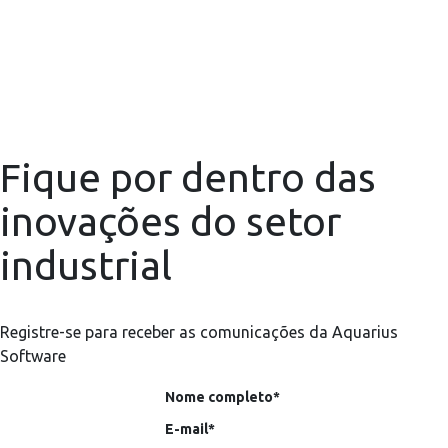
Fique por dentro das
inovações do setor
industrial
Registre-se para receber as comunicações da Aquarius
Software
Nome completo*
E-mail*