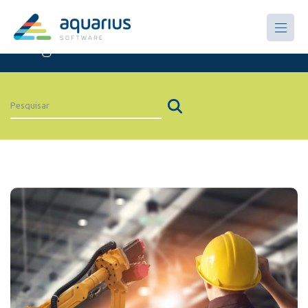
Artigos