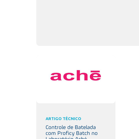
ARTIGO TÉCNICO
Controle de Batelada
com Proficy Batch no