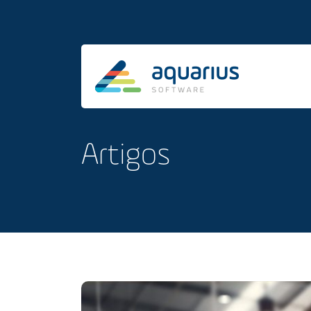
Artigos