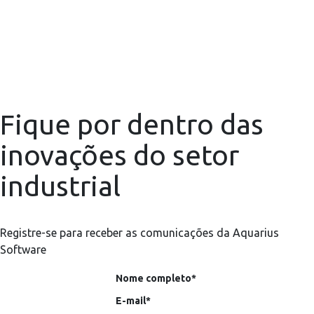
Fique por dentro das
inovações do setor
industrial
Registre-se para receber as comunicações da Aquarius
Software
Nome completo*
E-mail*