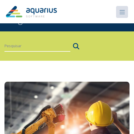
Artigos