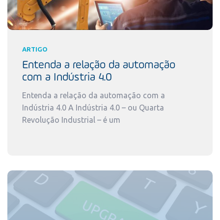
ARTIGO
Entenda a relação da automação
com a Indústria 4.0
Entenda a relação da automação com a
Indústria 4.0 A Indústria 4.0 – ou Quarta
Revolução Industrial – é um