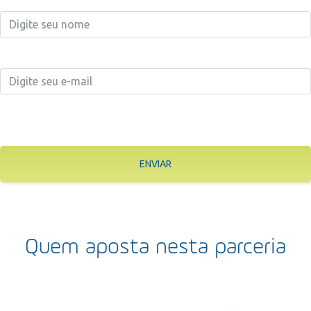
ENVIAR
Quem aposta nesta parceria