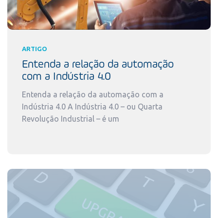
ARTIGO
Entenda a relação da automação
com a Indústria 4.0
Entenda a relação da automação com a
Indústria 4.0 A Indústria 4.0 – ou Quarta
Revolução Industrial – é um