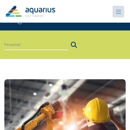
Artigos