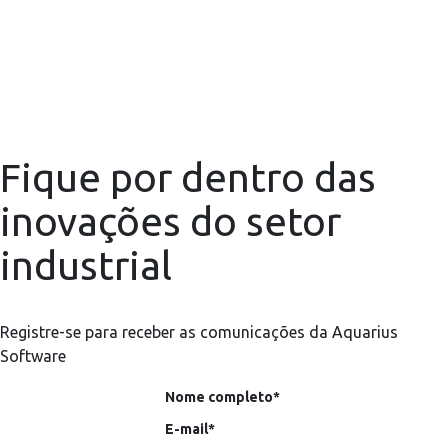
Fique por dentro das
inovações do setor
industrial
Registre-se para receber as comunicações da Aquarius
Software
Nome completo*
E-mail*