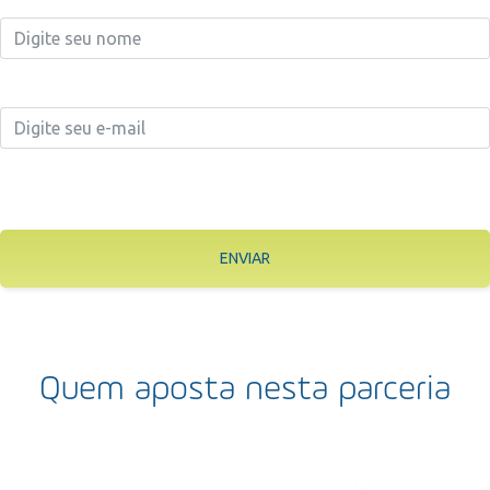
ENVIAR
Quem aposta nesta parceria