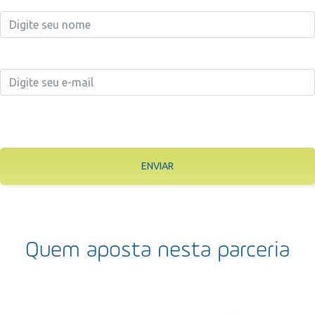
ENVIAR
Quem aposta nesta parceria