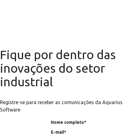
Fique por dentro das
inovações do setor
industrial
Registre-se para receber as comunicações da Aquarius
Software
Nome completo*
E-mail*