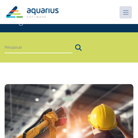
Artigos