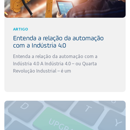
ARTIGO
Entenda a relação da automação
com a Indústria 4.0
Entenda a relação da automação com a
Indústria 4.0 A Indústria 4.0 – ou Quarta
Revolução Industrial – é um