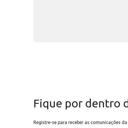
Fique por dentro d
Registre-se para receber as comunicações da