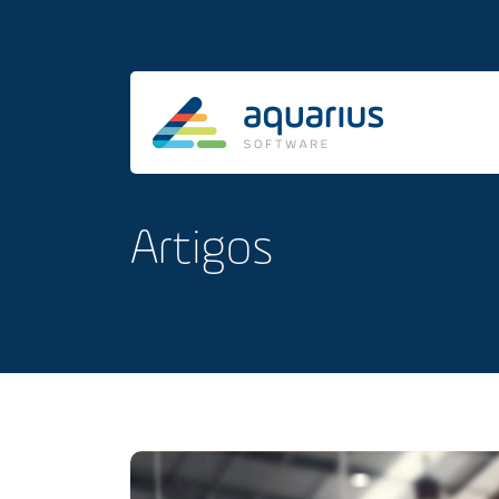
Artigos