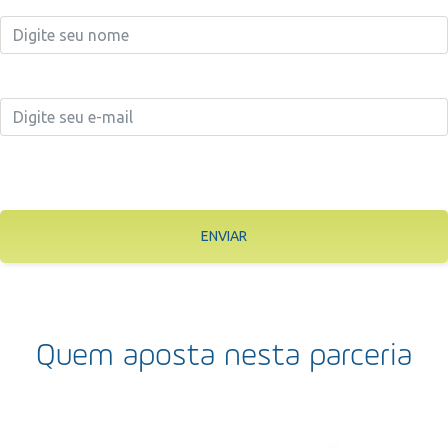
ENVIAR
Quem aposta nesta parceria