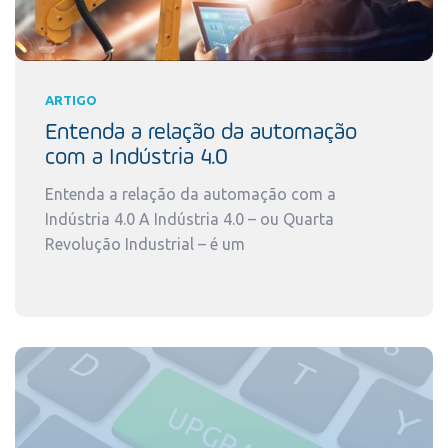
ARTIGO
Entenda a relação da automação
com a Indústria 4.0
Entenda a relação da automação com a
Indústria 4.0 A Indústria 4.0 – ou Quarta
Revolução Industrial – é um