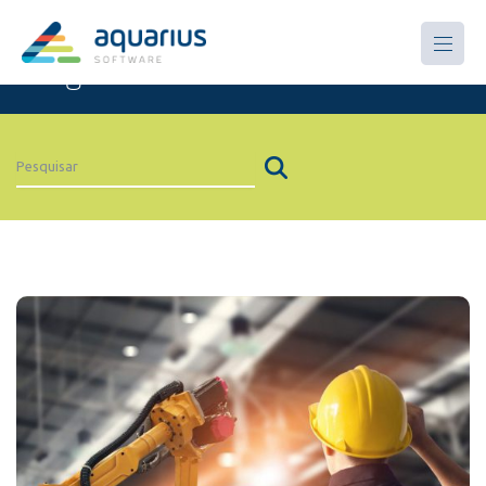
Artigos