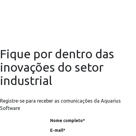
Fique por dentro das
inovações do setor
industrial
Registre-se para receber as comunicações da Aquarius
Software
Nome completo*
E-mail*