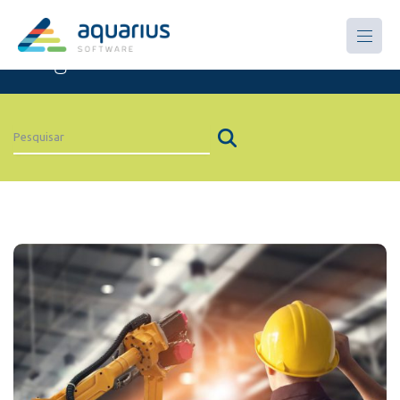
Artigos