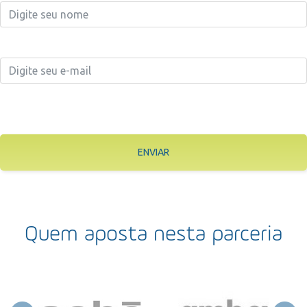
ENVIAR
Quem aposta nesta parceria