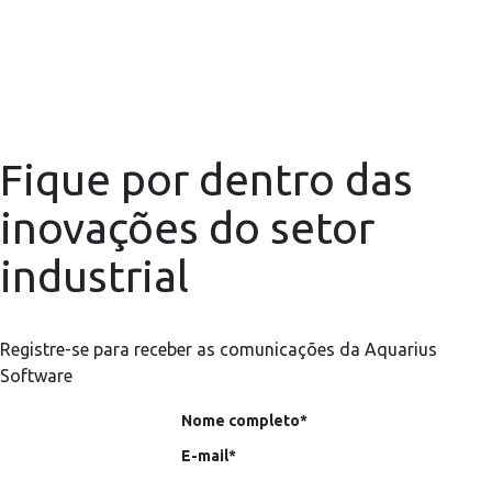
Fique por dentro das
inovações do setor
industrial
Registre-se para receber as comunicações da Aquarius
Software
Nome completo*
E-mail*