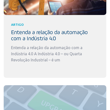
ARTIGO
Entenda a relação da automação
com a Indústria 4.0
Entenda a relação da automação com a
Indústria 4.0 A Indústria 4.0 – ou Quarta
Revolução Industrial – é um