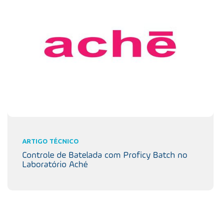
ARTIGO TÉCNICO
Controle de Batelada com Proficy Batch no
Laboratório Aché