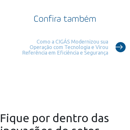
Confira também
Como a CIGÁS Modernizou sua
Operação com Tecnologia e Virou
Referência em Eficiência e Segurança
Fique por dentro das