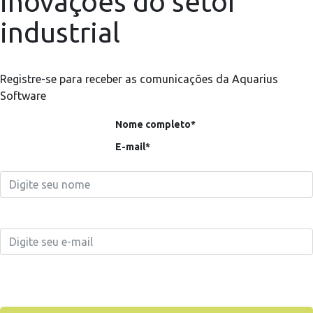
inovações do setor
industrial
Registre-se para receber as comunicações da Aquarius
Software
Nome completo*
E-mail*