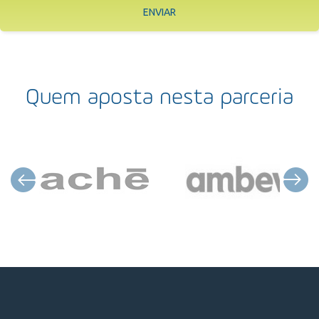
ENVIAR
Quem aposta nesta parceria