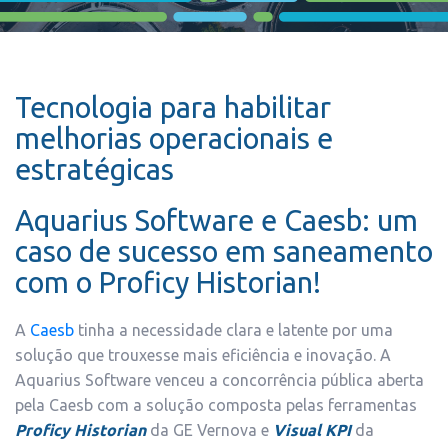
Tecnologia para habilitar
melhorias operacionais e
estratégicas
Aquarius Software e Caesb: um
caso de sucesso em saneamento
com o Proficy Historian!
A
Caesb
tinha a necessidade clara e latente por uma
solução que trouxesse mais eficiência e inovação. A
Aquarius Software venceu a concorrência pública aberta
pela Caesb com a solução composta pelas ferramentas
Proficy Historian
da GE Vernova e
Visual KPI
da