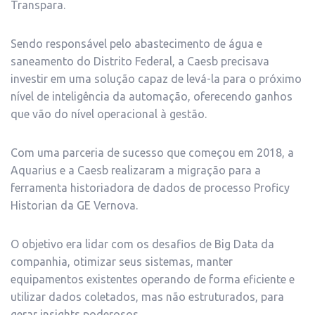
Transpara.
Sendo responsável pelo abastecimento de água e
saneamento do Distrito Federal, a Caesb precisava
investir em uma solução capaz de levá-la para o próximo
nível de inteligência da automação, oferecendo ganhos
que vão do nível operacional à gestão.
Com uma parceria de sucesso que começou em 2018, a
Aquarius e a Caesb realizaram a migração para a
ferramenta historiadora de dados de processo Proficy
Historian da GE Vernova.
O objetivo era lidar com os desafios de Big Data da
companhia, otimizar seus sistemas, manter
equipamentos existentes operando de forma eficiente e
utilizar dados coletados, mas não estruturados, para
gerar insights poderosos.