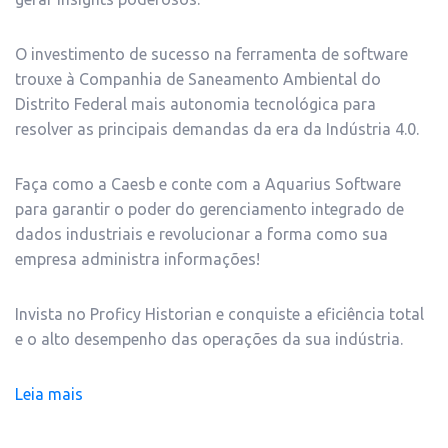
O investimento de sucesso na ferramenta de software
trouxe à Companhia de Saneamento Ambiental do
Distrito Federal mais autonomia tecnológica para
resolver as principais demandas da era da Indústria 4.0.
Faça como a Caesb e conte com a Aquarius Software
para garantir o poder do gerenciamento integrado de
dados industriais e revolucionar a forma como sua
empresa administra informações!
Invista no Proficy Historian e conquiste a eficiência total
e o alto desempenho das operações da sua indústria.
Leia mais