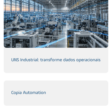
UNS Industrial: transforme dados operacionais
Copia Automation