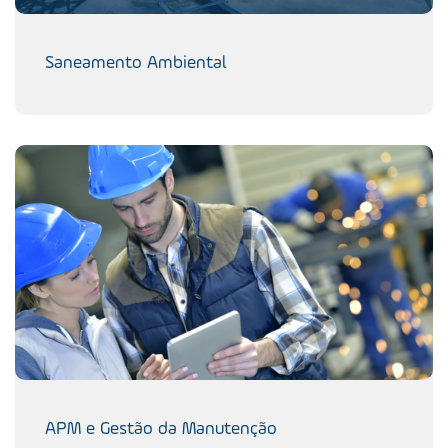
Saneamento Ambiental
APM e Gestão da Manutenção