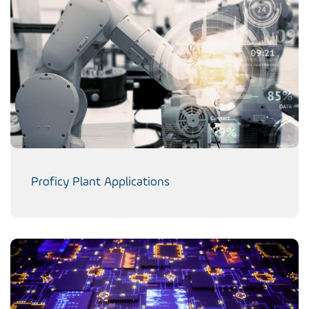
Proficy Plant Applications