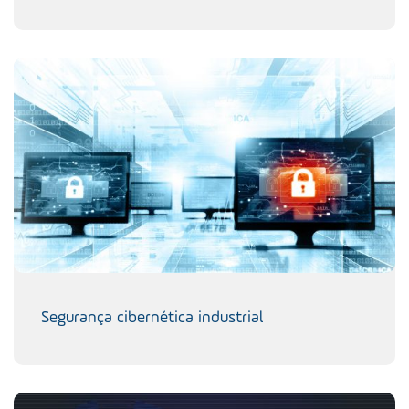
Segurança cibernética industrial