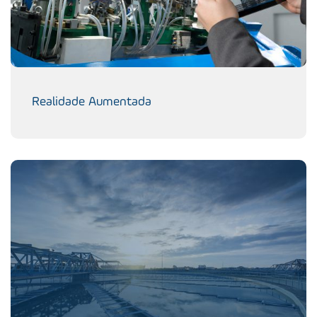
Realidade Aumentada