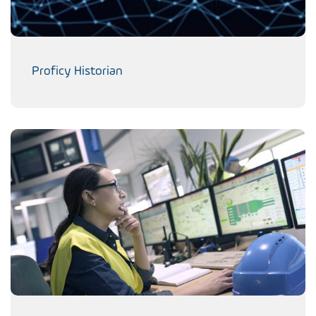
Proficy Historian