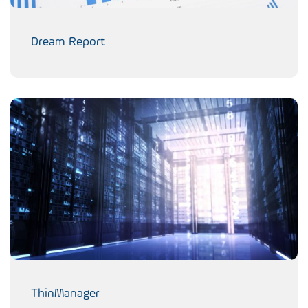
Dream Report
ThinManager