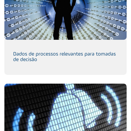
Dados de processos relevantes para tomadas
de decisão