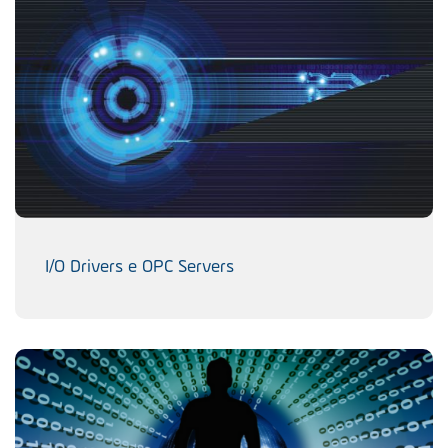
I/O Drivers e OPC Servers