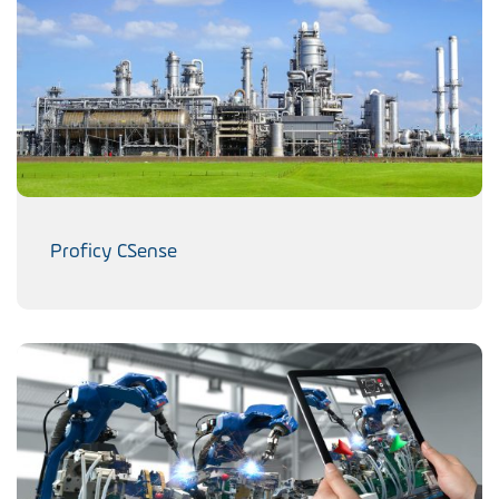
Proficy CSense