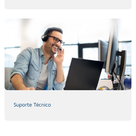
Suporte Técnico