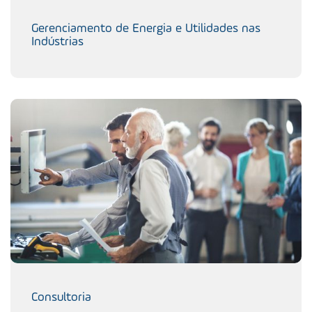
Gerenciamento de Energia e Utilidades nas
Indústrias
Consultoria