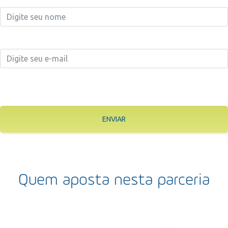
ENVIAR
Quem aposta nesta parceria