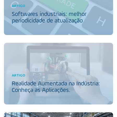
ARTIGO
Softwares industriais: melhor
periodicidade de atualização
ARTIGO
Realidade Aumentada na Indústria:
Conheça as Aplicações.