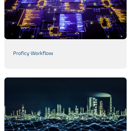
Proficy Workflow