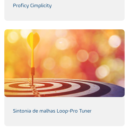
Proficy Cimplicity
Sintonia de malhas Loop-Pro Tuner