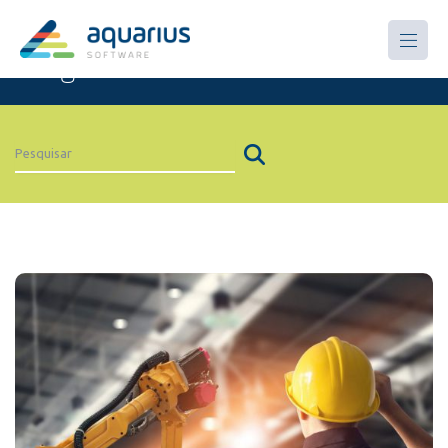
Artigos