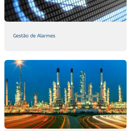
Gestão de Alarmes