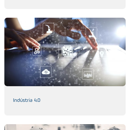
Indústria 4.0