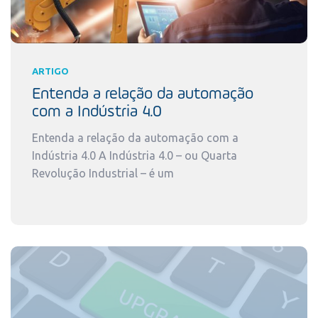
ARTIGO
Entenda a relação da automação
com a Indústria 4.0
Entenda a relação da automação com a
Indústria 4.0 A Indústria 4.0 – ou Quarta
Revolução Industrial – é um