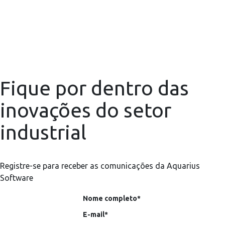
Fique por dentro das
inovações do setor
industrial
Registre-se para receber as comunicações da Aquarius
Software
Nome completo*
E-mail*