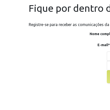
Fique por dentro d
Registre-se para receber as comunicações da
Nome compl
E-mail*