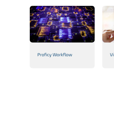
Proficy Workflow
Vi