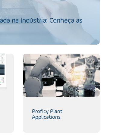
da na Indústria: Conheça as
Proficy Plant
Applications