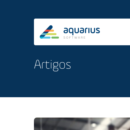
Artigos