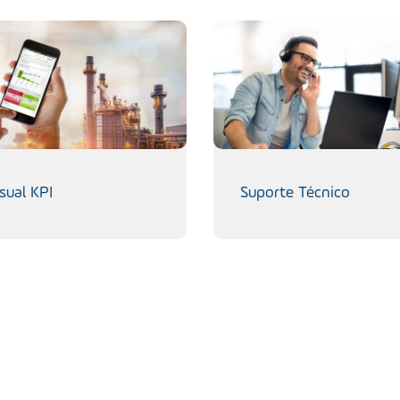
sual KPI
Suporte Técnico