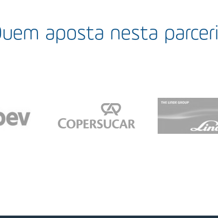
uem aposta nesta parcer