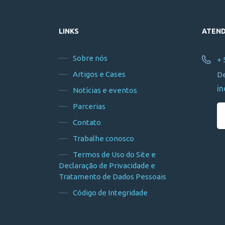
LINKS
ATEN
Sobre nós
+ 
Artigos e Cases
De
in
Notícias e eventos
Parcerias
Contato
Trabalhe conosco
Termos de Uso do Site e
Declaração de Privacidade e
Tratamento de Dados Pessoais
Código de Integridade