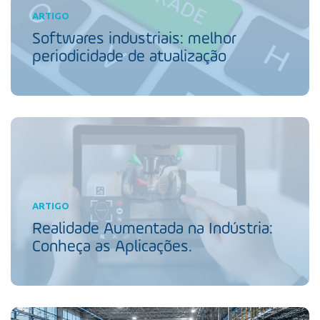
ARTIGO
Softwares industriais: melhor
periodicidade de atualização
ARTIGO
Realidade Aumentada na Indústria:
Conheça as Aplicações.