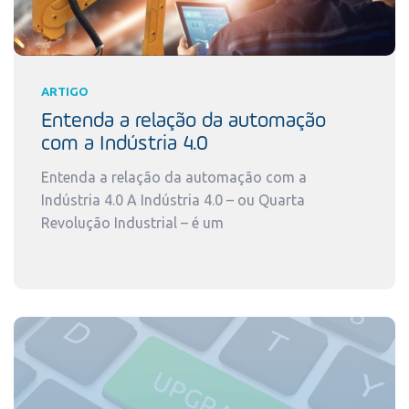
ARTIGO
Entenda a relação da automação
com a Indústria 4.0
Entenda a relação da automação com a
Indústria 4.0 A Indústria 4.0 – ou Quarta
Revolução Industrial – é um