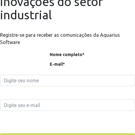
inovações do setor
industrial
Registre-se para receber as comunicações da Aquarius
Software
Nome completo*
E-mail*