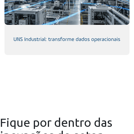
UNS Industrial: transforme dados operacionais
Fique por dentro das