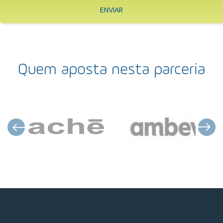
ENVIAR
Quem aposta nesta parceria