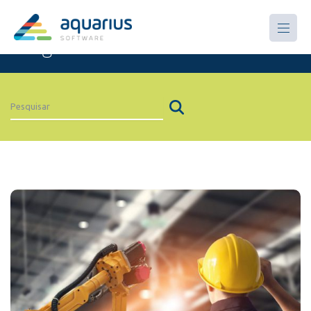
Artigos