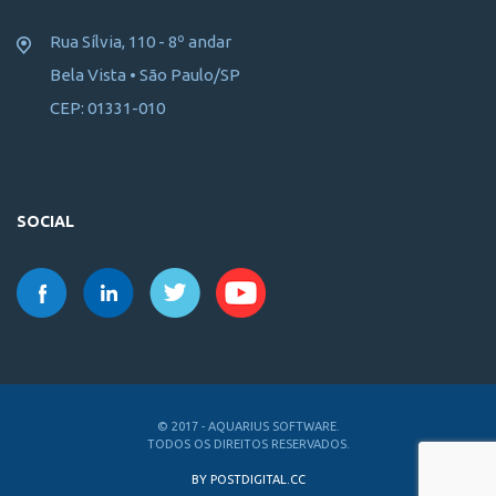
Rua Sílvia, 110 - 8º andar
Bela Vista • São Paulo/SP
CEP: 01331-010
SOCIAL
© 2017 - AQUARIUS SOFTWARE.
TODOS OS DIREITOS RESERVADOS.
BY POSTDIGITAL.CC