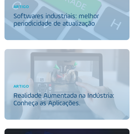
ARTIGO
Softwares industriais: melhor
periodicidade de atualização
ARTIGO
Realidade Aumentada na Indústria:
Conheça as Aplicações.