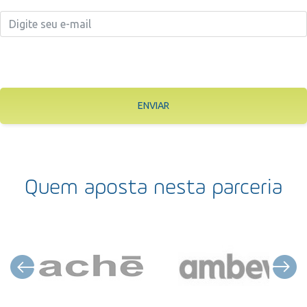
ENVIAR
Quem aposta nesta parceria