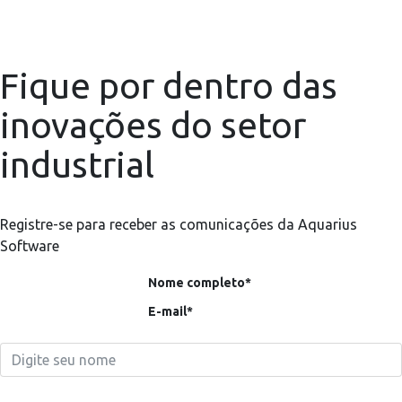
Fique por dentro das
inovações do setor
industrial
Registre-se para receber as comunicações da Aquarius
Software
Nome completo*
E-mail*