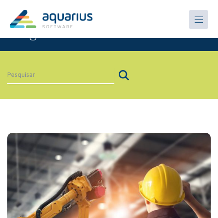
Artigos