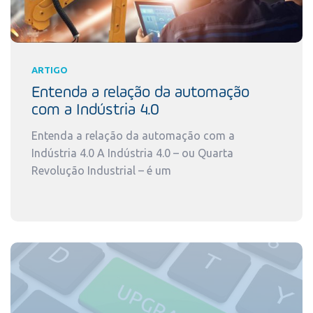
ARTIGO
Entenda a relação da automação
com a Indústria 4.0
Entenda a relação da automação com a
Indústria 4.0 A Indústria 4.0 – ou Quarta
Revolução Industrial – é um