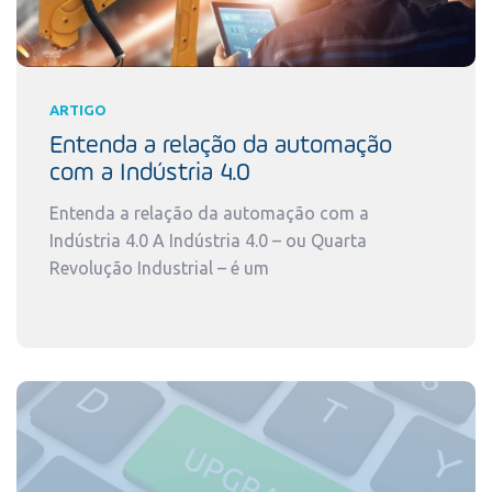
ARTIGO
Entenda a relação da automação
com a Indústria 4.0
Entenda a relação da automação com a
Indústria 4.0 A Indústria 4.0 – ou Quarta
Revolução Industrial – é um