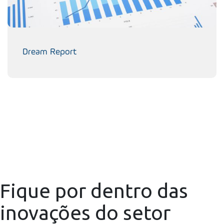
Dream Report
Fique por dentro das
inovações do setor