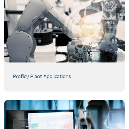
Proficy Plant Applications