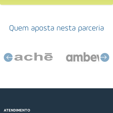
Quem aposta nesta parceria
ATENDIMENTO