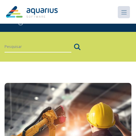
Artigos