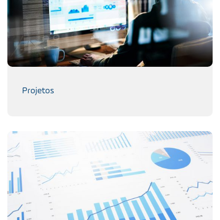
Projetos