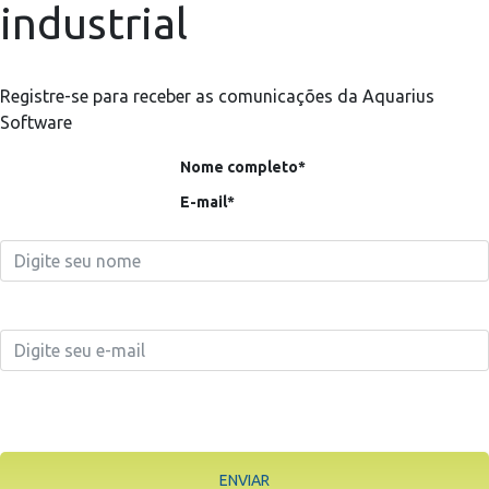
industrial
Registre-se para receber as comunicações da Aquarius
Software
Nome completo*
E-mail*
ENVIAR