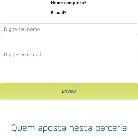
Nome completo*
E-mail*
ENVIAR
Quem aposta nesta parceria