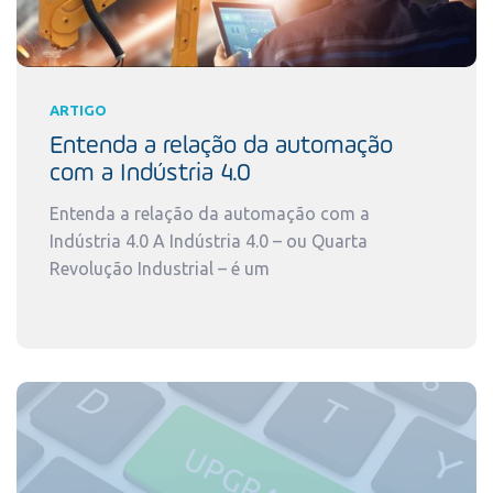
ARTIGO
Entenda a relação da automação
com a Indústria 4.0
Entenda a relação da automação com a
Indústria 4.0 A Indústria 4.0 – ou Quarta
Revolução Industrial – é um