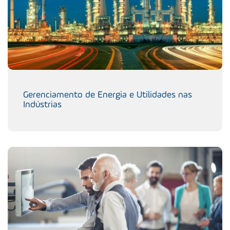
Gerenciamento de Energia e Utilidades nas
Indústrias