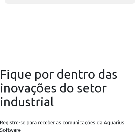
Fique por dentro das
inovações do setor
industrial
Registre-se para receber as comunicações da Aquarius
Software