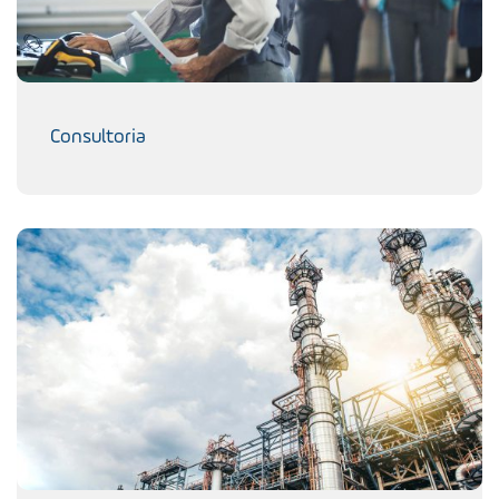
Consultoria