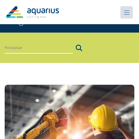
Artigos