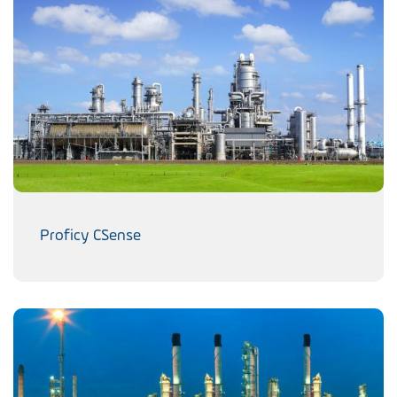
Proficy CSense