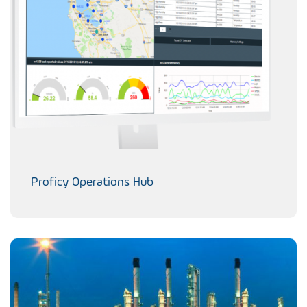
Proficy Operations Hub