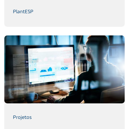
PlantESP
Projetos