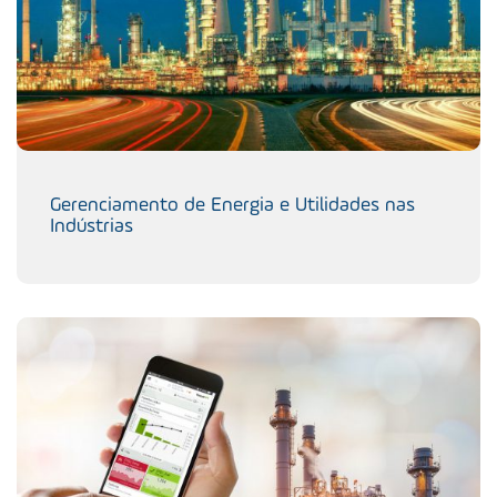
Gerenciamento de Energia e Utilidades nas
Indústrias