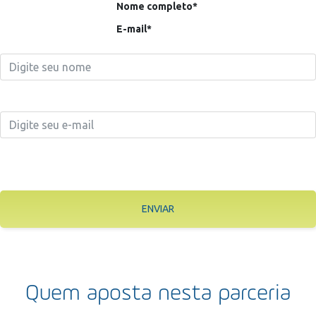
Nome completo*
E-mail*
ENVIAR
Quem aposta nesta parceria