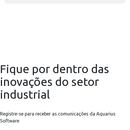
Fique por dentro das
inovações do setor
industrial
Registre-se para receber as comunicações da Aquarius
Software