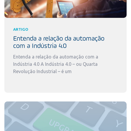
ARTIGO
Entenda a relação da automação
com a Indústria 4.0
Entenda a relação da automação com a
Indústria 4.0 A Indústria 4.0 – ou Quarta
Revolução Industrial – é um