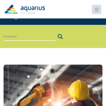
Artigos