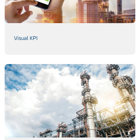
Visual KPI