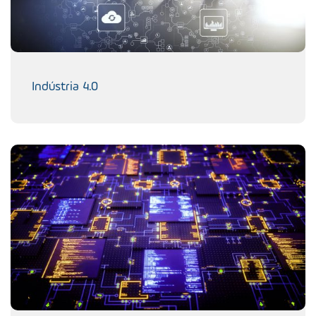
Indústria 4.0