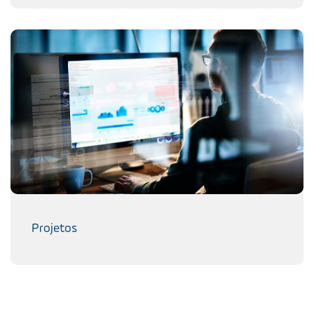
Projetos