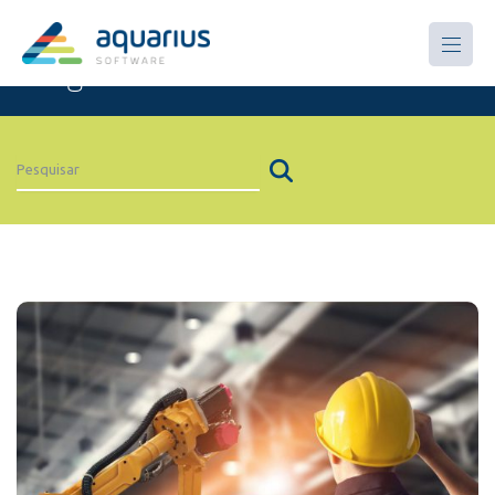
Artigos