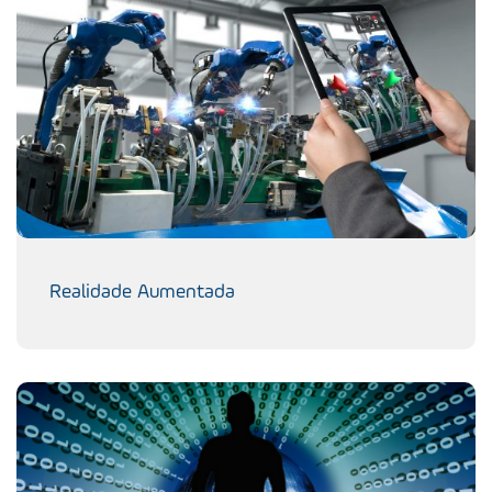
Realidade Aumentada