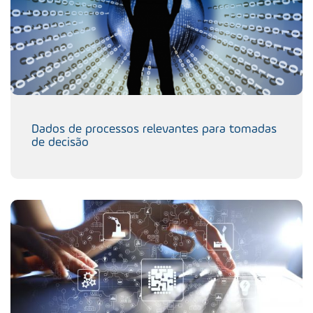
Dados de processos relevantes para tomadas
de decisão