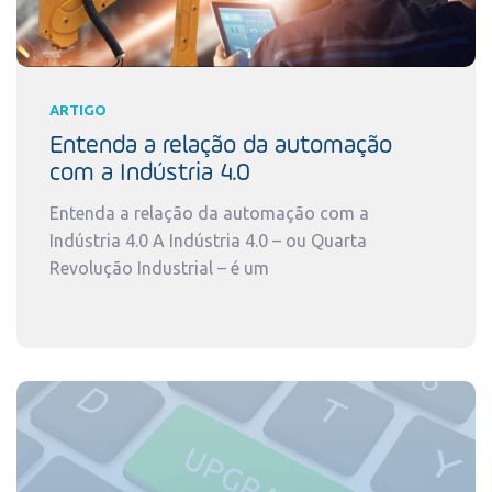
ARTIGO
Entenda a relação da automação
com a Indústria 4.0
Entenda a relação da automação com a
Indústria 4.0 A Indústria 4.0 – ou Quarta
Revolução Industrial – é um