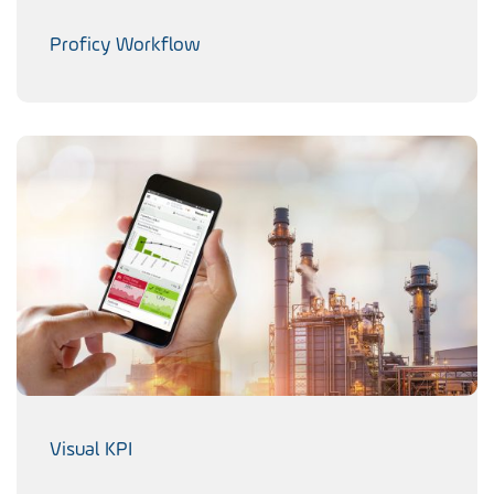
Proficy Workflow
Visual KPI