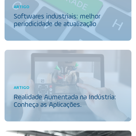
ARTIGO
Softwares industriais: melhor
periodicidade de atualização
ARTIGO
Realidade Aumentada na Indústria:
Conheça as Aplicações.