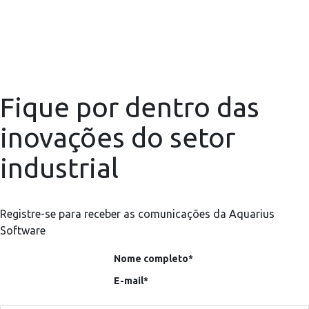
Fique por dentro das
inovações do setor
industrial
Registre-se para receber as comunicações da Aquarius
Software
Nome completo*
E-mail*