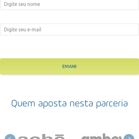
ENVIAR
Quem aposta nesta parceria