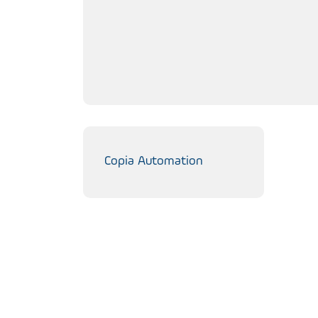
Copia Automation