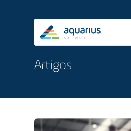
Artigos