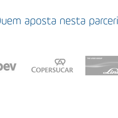
uem aposta nesta parcer