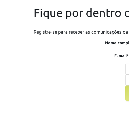
Fique por dentro d
Registre-se para receber as comunicações da
Nome compl
E-mail*