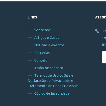
LINKS
ATEN
Sobre nós
+ 
Artigos e Cases
De
in
Notícias e eventos
Parcerias
Contato
Trabalhe conosco
Termos de Uso do Site e
Declaração de Privacidade e
Tratamento de Dados Pessoais
Código de Integridade