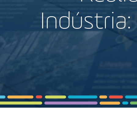
Indústria