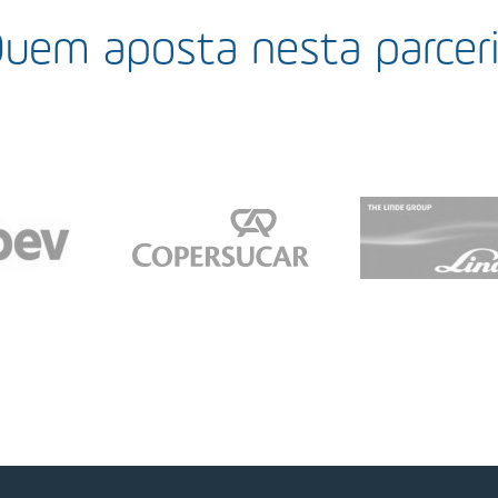
uem aposta nesta parcer