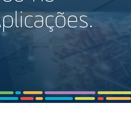
plicações.