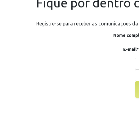
Fique por dentro d
Registre-se para receber as comunicações da
Nome compl
E-mail*