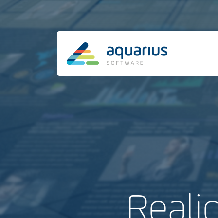
Reali