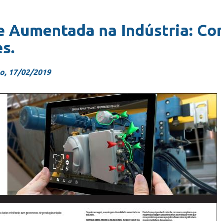
e Aumentada na Indústria: Co
s.
o, 17/02/2019