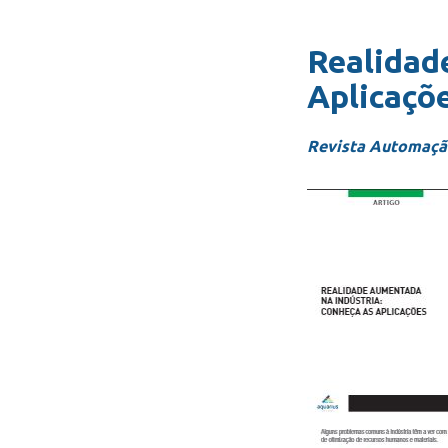
Realidad
Aplicaçõe
Revista Automaçã