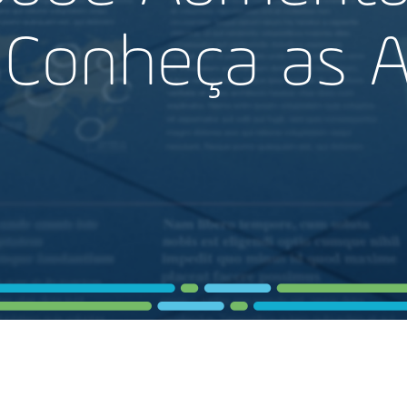
: Conheça as A