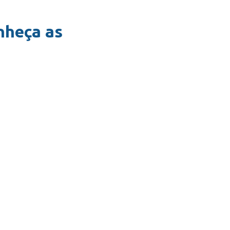
nheça as