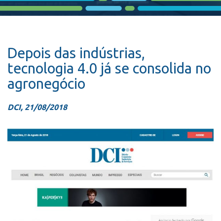
Depois das indústrias,
tecnologia 4.0 já se consolida no
agronegócio
DCI, 21/08/2018