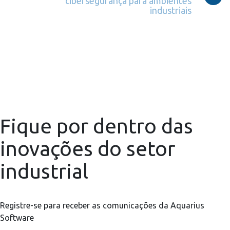
cibersegurança para ambientes
industriais
Fique por dentro das
inovações do setor
industrial
Registre-se para receber as comunicações da Aquarius
Software