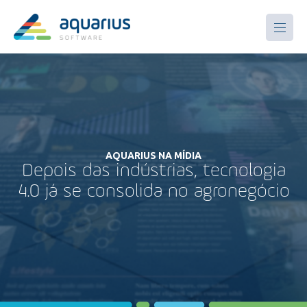
AQUARIUS NA MÍDIA
Depois das indústrias, tecnologia
4.0 já se consolida no agronegócio