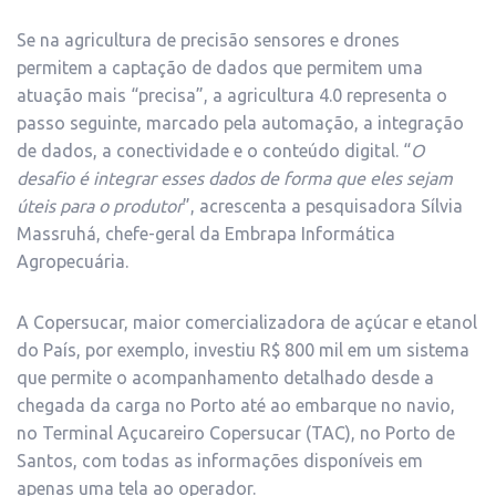
Se na agricultura de precisão sensores e drones
permitem a captação de dados que permitem uma
atuação mais “precisa”, a agricultura 4.0 representa o
passo seguinte, marcado pela automação, a integração
de dados, a conectividade e o conteúdo digital. “
O
desafio é integrar esses dados de forma que eles sejam
úteis para o produtor
”, acrescenta a pesquisadora Sílvia
Massruhá, chefe-geral da Embrapa Informática
Agropecuária.
A Copersucar, maior comercializadora de açúcar e etanol
do País, por exemplo, investiu R$ 800 mil em um sistema
que permite o acompanhamento detalhado desde a
chegada da carga no Porto até ao embarque no navio,
no Terminal Açucareiro Copersucar (TAC), no Porto de
Santos, com todas as informações disponíveis em
apenas uma tela ao operador.