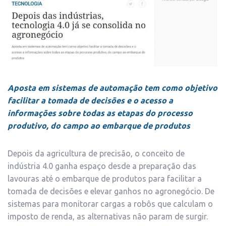
Aposta em sistemas de automação tem como objetivo
facilitar a tomada de decisões e o acesso a
informações sobre todas as etapas do processo
produtivo, do campo ao embarque de produtos
Depois da agricultura de precisão, o conceito de
indústria 4.0 ganha espaço desde a preparação das
lavouras até o embarque de produtos para facilitar a
tomada de decisões e elevar ganhos no agronegócio. De
sistemas para monitorar cargas a robôs que calculam o
imposto de renda, as alternativas não param de surgir.