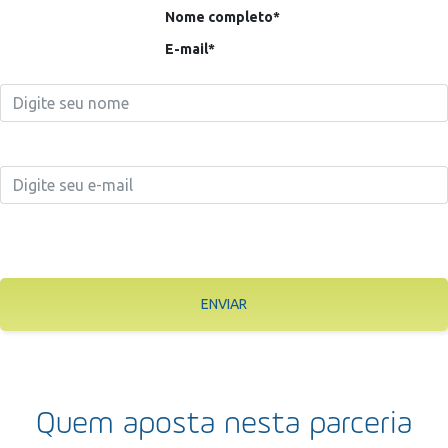
Nome completo*
E-mail*
ENVIAR
Quem aposta nesta parceria