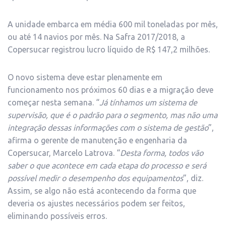
A unidade embarca em média 600 mil toneladas por mês,
ou até 14 navios por mês. Na Safra 2017/2018, a
Copersucar registrou lucro líquido de R$ 147,2 milhões.
O novo sistema deve estar plenamente em
funcionamento nos próximos 60 dias e a migração deve
começar nesta semana. “
Já tínhamos um sistema de
supervisão, que é o padrão para o segmento, mas não uma
integração dessas informações com o sistema de gestão
”,
afirma o gerente de manutenção e engenharia da
Copersucar, Marcelo Latrova. “
Desta forma, todos vão
saber o que acontece em cada etapa do processo e será
possível medir o desempenho dos equipamentos
”, diz.
Assim, se algo não está acontecendo da forma que
deveria os ajustes necessários podem ser feitos,
eliminando possíveis erros.