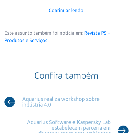
Continuar lendo.
Este assunto também foi notícia em:
Revista PS –
Produtos e Serviços.
Confira também
Aquarius realiza workshop sobre
indústria 4.0
Aquarius Software e Kaspersky Lab
estabelecem parceria em