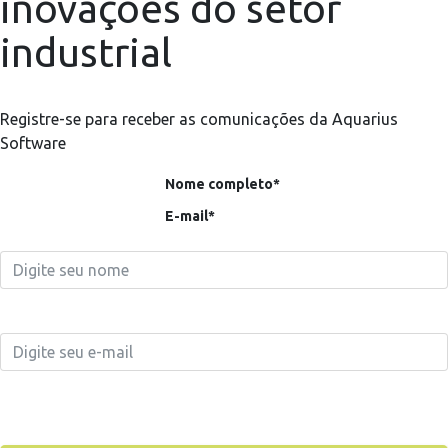
inovações do setor
industrial
Registre-se para receber as comunicações da Aquarius
Software
Nome completo*
E-mail*