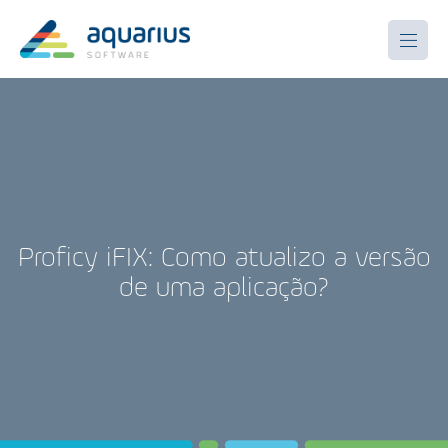
Proficy iFIX: Como atualizo a versão
de uma aplicação?