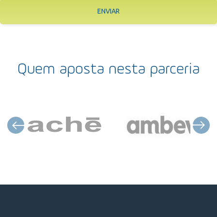
ENVIAR
Quem aposta nesta parceria