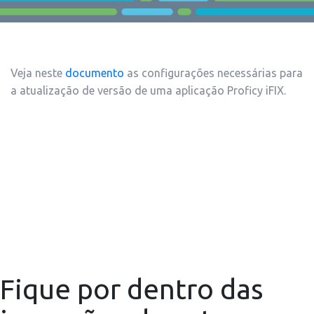
Veja neste
documento
as configurações necessárias para
a atualização de versão de uma aplicação Proficy iFIX.
Fique por dentro das