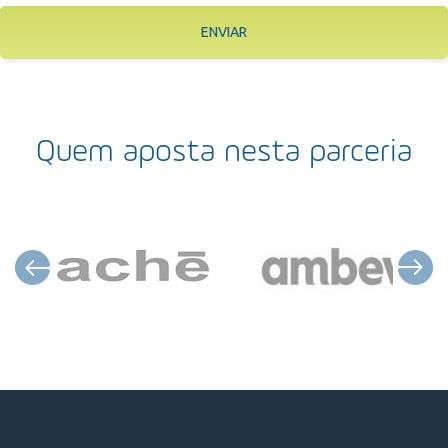
ENVIAR
Quem aposta nesta parceria