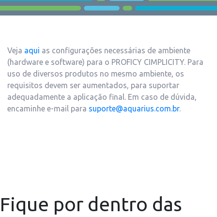
Veja
aqui
as configurações necessárias de ambiente
(hardware e software) para o PROFICY CIMPLICITY. Para
uso de diversos produtos no mesmo ambiente, os
requisitos devem ser aumentados, para suportar
adequadamente a aplicação final. Em caso de dúvida,
encaminhe e-mail para
suporte@aquarius.com.br
.
Fique por dentro das