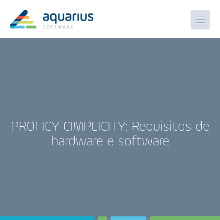
PROFICY CIMPLICITY: Requisitos de
hardware e software