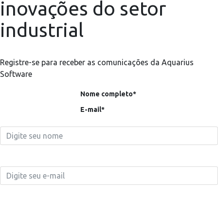
inovações do setor
industrial
Registre-se para receber as comunicações da Aquarius
Software
Nome completo*
E-mail*