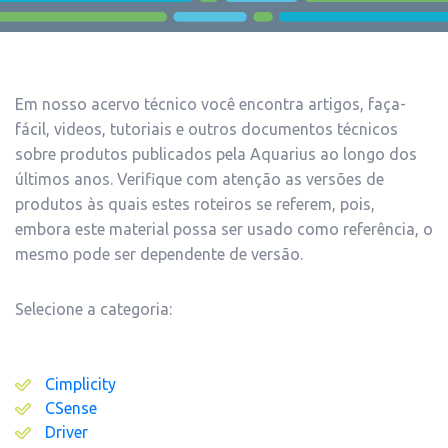
Em nosso acervo técnico você encontra artigos, faça-
fácil, videos, tutoriais e outros documentos técnicos
sobre produtos publicados pela Aquarius ao longo dos
últimos anos. Verifique com atenção as versões de
produtos às quais estes roteiros se referem, pois,
embora este material possa ser usado como referência, o
mesmo pode ser dependente de versão.
Selecione a categoria:
Cimplicity
CSense
Driver