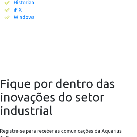
Historian
iFIX
Windows
Fique por dentro das
inovações do setor
industrial
Registre-se para receber as comunicações da Aquarius