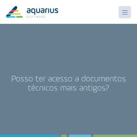
Posso ter acesso a documentos
técnicos mais antigos?