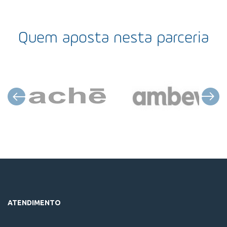
Quem aposta nesta parceria
ATENDIMENTO