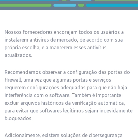
Nossos fornecedores encorajam todos os usuários a
instalarem antivírus de mercado, de acordo com sua
própria escolha, e a manterem esses antivírus
atualizados.
Recomendamos observar a configuração das portas do
firewall, uma vez que algumas portas e serviços
requerem configurações adequadas para que não haja
interferência com o software. Também é importante
excluir arquivos históricos da verificação automática,
para evitar que softwares legítimos sejam indevidamente
bloqueados.
Adicionalmente, existem soluções de cibersegurança