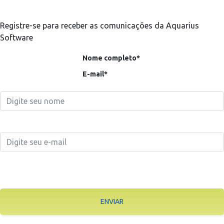
Registre-se para receber as comunicações da Aquarius
Software
Nome completo*
E-mail*
ENVIAR