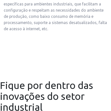
específicas para ambientes industriais, que facilitam a
configuração e respeitam as necessidades do ambiente
de produção, como baixo consumo de memória e
processamento, suporte a sistemas desatualizados, falta
de acesso à internet, etc.
Fique por dentro das
inovações do setor
industrial