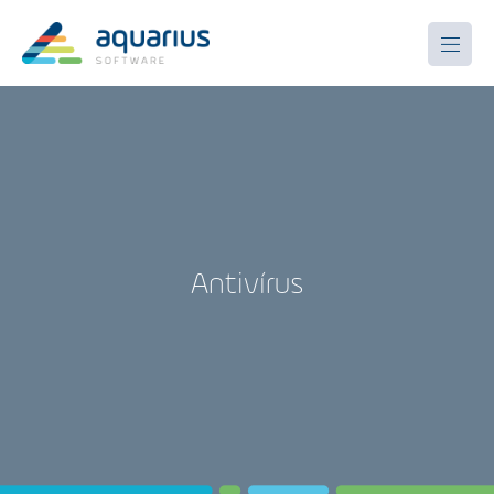
Antivírus