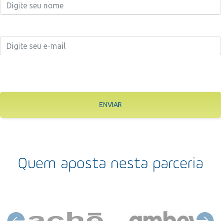
ENVIAR
Quem aposta nesta parceria