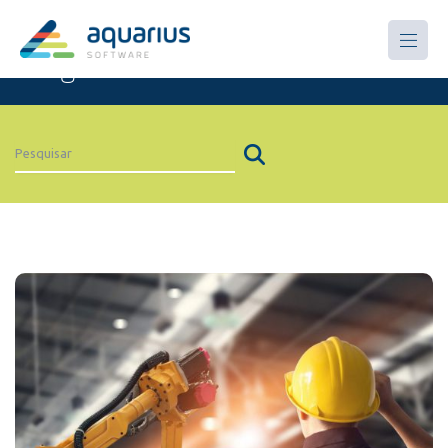
Artigos