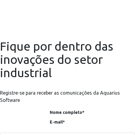
Fique por dentro das
inovações do setor
industrial
Registre-se para receber as comunicações da Aquarius
Software
Nome completo*
E-mail*