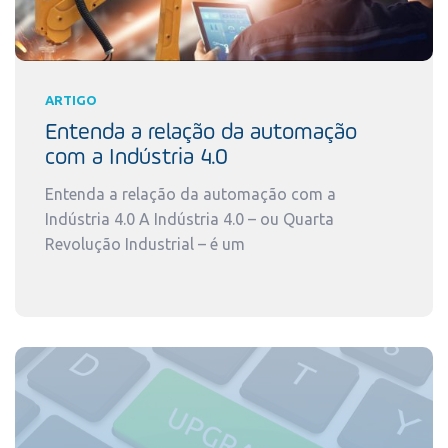
ARTIGO
Entenda a relação da automação
com a Indústria 4.0
Entenda a relação da automação com a
Indústria 4.0 A Indústria 4.0 – ou Quarta
Revolução Industrial – é um