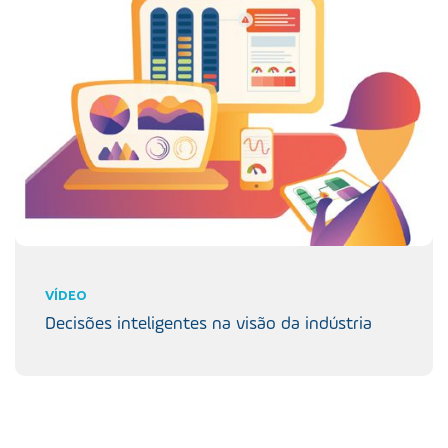
VÍDEO
Decisões inteligentes na visão da indústria