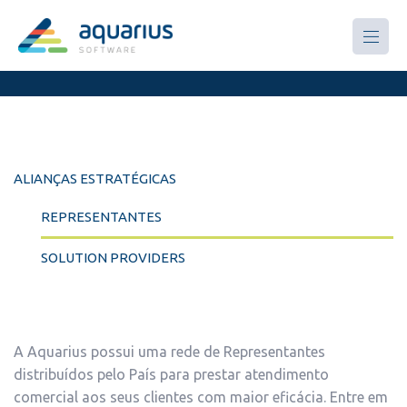
Parcerias
ALIANÇAS ESTRATÉGICAS
REPRESENTANTES
SOLUTION PROVIDERS
A Aquarius possui uma rede de Representantes
distribuídos pelo País para prestar atendimento
comercial aos seus clientes com maior eficácia. Entre em