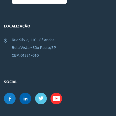
LOCALIZAÇÃO
Rua Sílvia, 110 - 8º andar
Bela Vista • São Paulo/SP
CEP: 01331-010
SOCIAL