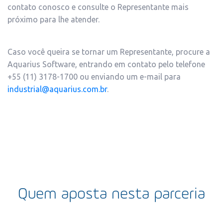
contato conosco e consulte o Representante mais
próximo para lhe atender.
Caso você queira se tornar um Representante, procure a
Aquarius Software, entrando em contato pelo telefone
+55 (11) 3178-1700 ou enviando um e-mail para
industrial@aquarius.com.br
.
Quem aposta nesta parceria