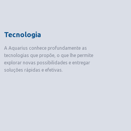
Tecnologia
A Aquarius conhece profundamente as
tecnologias que propõe, o que lhe permite
explorar novas possibilidades e entregar
soluções rápidas e efetivas.