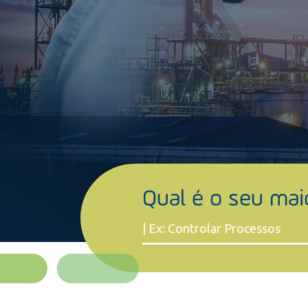
Qual é o seu mai