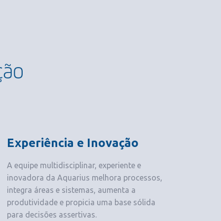
ção
Experiência e Inovação
A equipe multidisciplinar, experiente e
inovadora da Aquarius melhora processos,
integra áreas e sistemas, aumenta a
produtividade e propicia uma base sólida
para decisões assertivas.