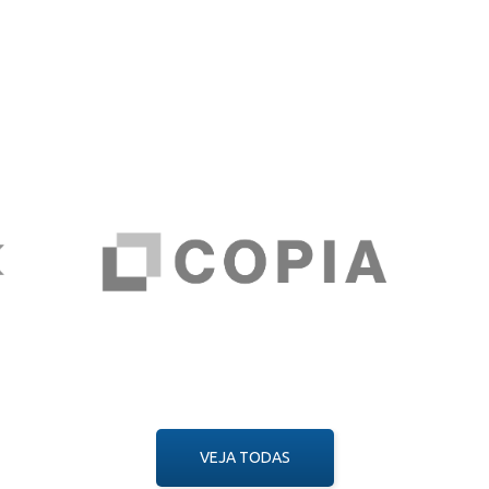
VEJA TODAS