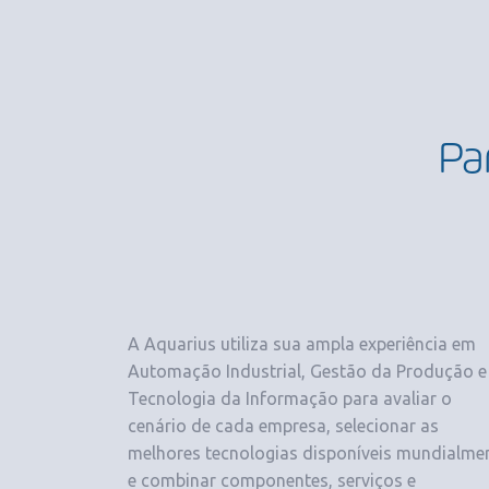
Pa
A Aquarius utiliza sua ampla experiência em
Automação Industrial, Gestão da Produção e
Tecnologia da Informação para avaliar o
cenário de cada empresa, selecionar as
melhores tecnologias disponíveis mundialme
e combinar componentes, serviços e