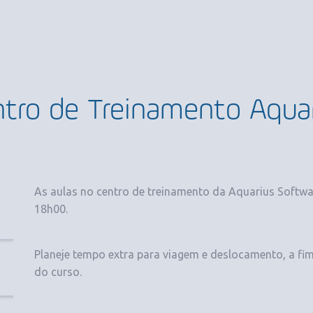
tro de Treinamento Aqua
As aulas no centro de treinamento da Aquarius Softwa
18h00.
Planeje tempo extra para viagem e deslocamento, a fi
do curso.