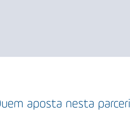
uem aposta nesta parcer