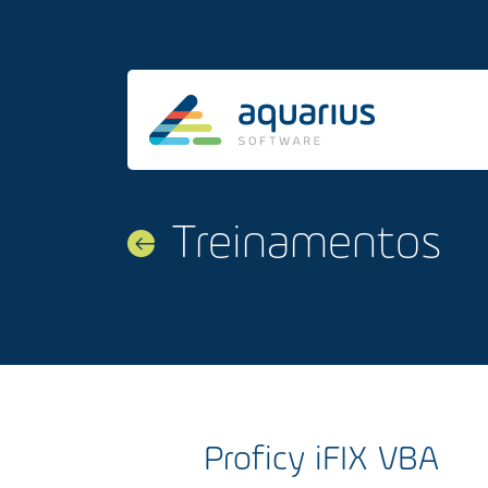
Treinamentos
Proficy iFIX VBA