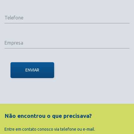
ENVIAR
Não encontrou o que precisava?
Entre em contato conosco via telefone ou e-mail.