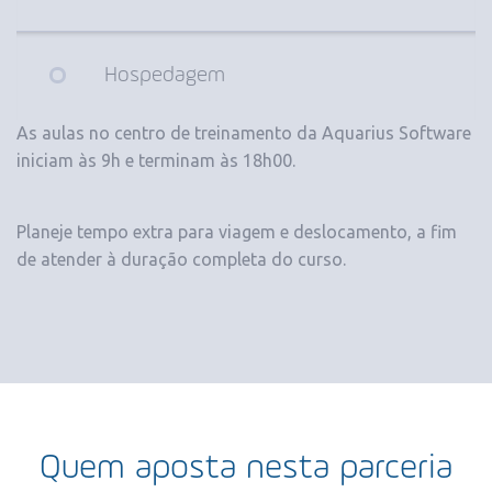
Hospedagem
As aulas no centro de treinamento da Aquarius Software
iniciam às 9h e terminam às 18h00.
Planeje tempo extra para viagem e deslocamento, a fim
de atender à duração completa do curso.
Quem aposta nesta parceria