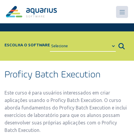
Treinamentos
ESCOLHA O SOFTWARE
Proficy Batch Execution
Este curso é para usuários interessados em criar
aplicações usando o Proficy Batch Execution. O curso
aborda fundamentos do Proficy Batch Execution e inclui
exercícios de laboratório para que os alunos possam
desenvolver suas próprias aplicações com o Proficy
Batch Execution.