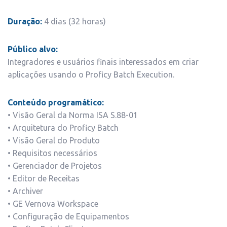
Duração:
4 dias (32 horas)
Público alvo:
Integradores e usuários finais interessados em criar
aplicações usando o Proficy Batch Execution.
Conteúdo programático:
• Visão Geral da Norma ISA S.88-01
• Arquitetura do Proficy Batch
• Visão Geral do Produto
• Requisitos necessários
• Gerenciador de Projetos
• Editor de Receitas
• Archiver
• GE Vernova Workspace
• Configuração de Equipamentos