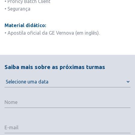
• Proficy Batch Client
• Segurança
Material didático:
• Apostila oficial da GE Vernova (em inglês).
Saiba mais sobre as próximas turmas