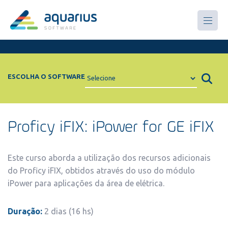
Treinamentos
ESCOLHA O SOFTWARE
Proficy iFIX: iPower for GE iFIX
Este curso aborda a utilização dos recursos adicionais
do Proficy iFIX, obtidos através do uso do módulo
iPower para aplicações da área de elétrica.
Duração:
2 dias (16 hs)