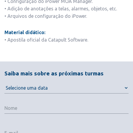
• Configuração do iPower MOA Manager.
• Adição de anotações a telas, alarmes, objetos, etc.
• Arquivos de configuração do iPower.
Material didático:
• Apostila oficial da Catapult Software.
Saiba mais sobre as próximas turmas