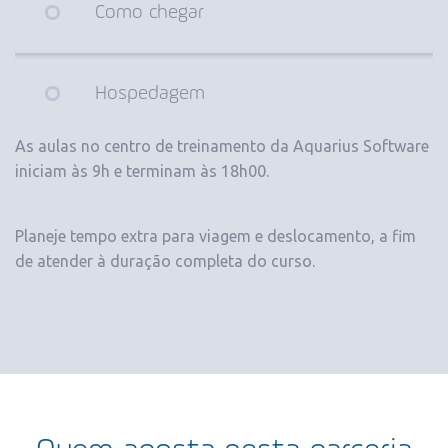
Como chegar
Hospedagem
As aulas no centro de treinamento da Aquarius Software
iniciam às 9h e terminam às 18h00.
Planeje tempo extra para viagem e deslocamento, a fim
de atender à duração completa do curso.