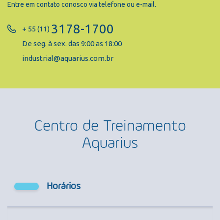
Entre em contato conosco via telefone ou e-mail.
3178-1700
+ 55 (11)
De seg. à sex. das 9:00 as 18:00
industrial@aquarius.com.br
Centro de Treinamento
Aquarius
Horários