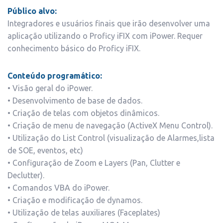
Público alvo:
Integradores e usuários finais que irão desenvolver uma
aplicação utilizando o Proficy iFIX com iPower. Requer
conhecimento básico do Proficy iFIX.
Conteúdo programático:
• Visão geral do iPower.
• Desenvolvimento de base de dados.
• Criação de telas com objetos dinâmicos.
• Criação de menu de navegação (ActiveX Menu Control).
• Utilização do List Control (visualização de Alarmes,lista
de SOE, eventos, etc)
• Configuração de Zoom e Layers (Pan, Clutter e
Declutter).
• Comandos VBA do iPower.
• Criação e modificação de dynamos.
• Utilização de telas auxiliares (Faceplates)