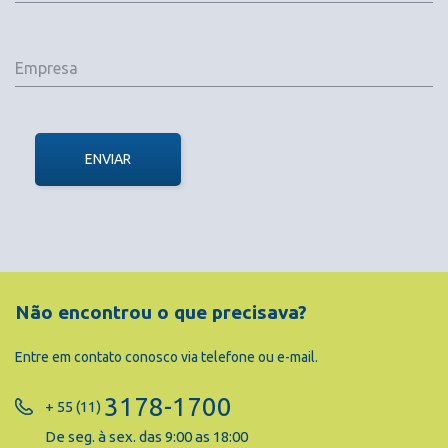
ENVIAR
Não encontrou o que precisava?
Entre em contato conosco via telefone ou e-mail.
3178-1700
+ 55 (11)
De seg. à sex. das 9:00 as 18:00