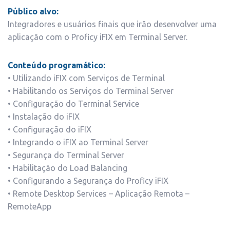
Público alvo:
Integradores e usuários finais que irão desenvolver uma
aplicação com o Proficy iFIX em Terminal Server.
Conteúdo programático:
• Utilizando iFIX com Serviços de Terminal
• Habilitando os Serviços do Terminal Server
• Configuração do Terminal Service
• Instalação do iFIX
• Configuração do iFIX
• Integrando o iFIX ao Terminal Server
• Segurança do Terminal Server
• Habilitação do Load Balancing
• Configurando a Segurança do Proficy iFIX
• Remote Desktop Services – Aplicação Remota –
RemoteApp