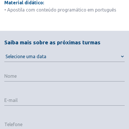
Material didático:
• Apostila com conteúdo programático em português
Saiba mais sobre as próximas turmas