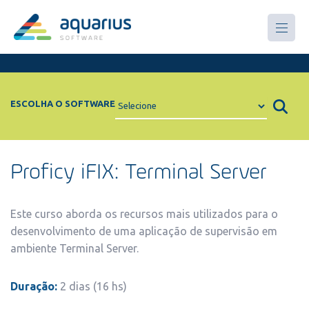
Treinamentos
ESCOLHA O SOFTWARE
Proficy iFIX: Terminal Server
Este curso aborda os recursos mais utilizados para o
desenvolvimento de uma aplicação de supervisão em
ambiente Terminal Server.
Duração:
2 dias (16 hs)