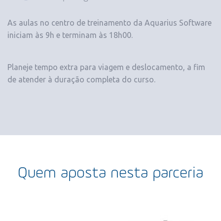
As aulas no centro de treinamento da Aquarius Software
iniciam às 9h e terminam às 18h00.
Planeje tempo extra para viagem e deslocamento, a fim
de atender à duração completa do curso.
Quem aposta nesta parceria