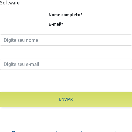
Software
Nome completo*
E-mail*
ENVIAR