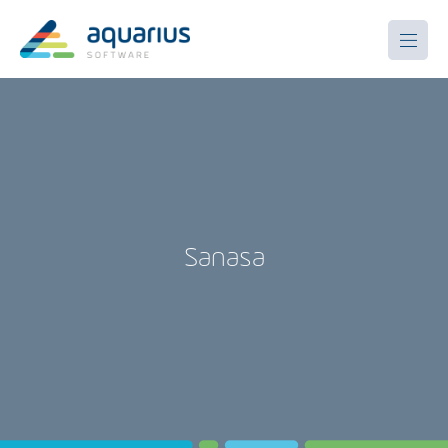
Sanasa