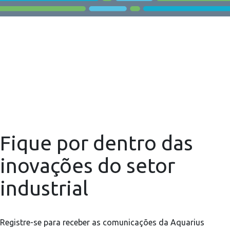
Fique por dentro das
inovações do setor
industrial
Registre-se para receber as comunicações da Aquarius