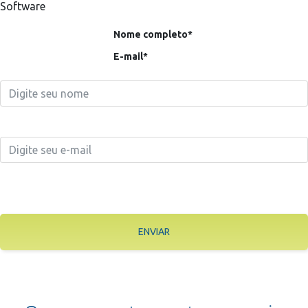
Software
Nome completo*
E-mail*
ENVIAR