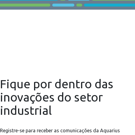
Fique por dentro das
inovações do setor
industrial
Registre-se para receber as comunicações da Aquarius