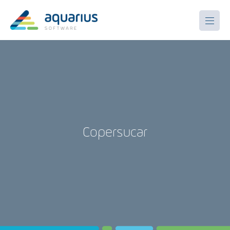
Copersucar