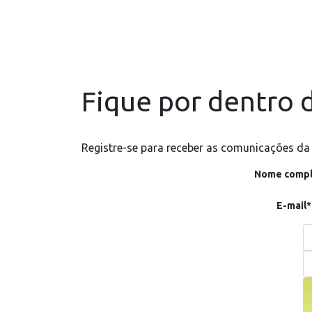
Fique por dentro d
Registre-se para receber as comunicações da
Nome compl
E-mail*