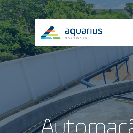
Automaçã