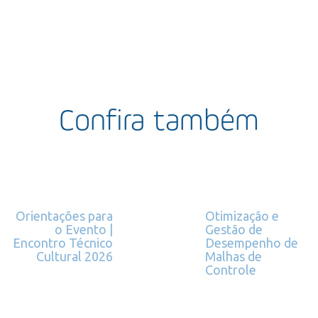
Confira também
Orientações para
Otimização e
o Evento |
Gestão de
Encontro Técnico
Desempenho de
Cultural 2026
Malhas de
Controle