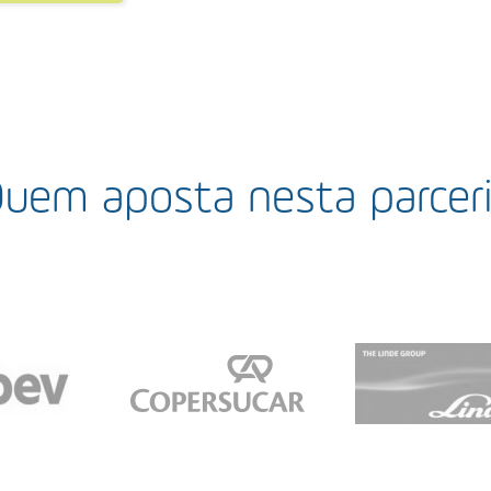
uem aposta nesta parcer