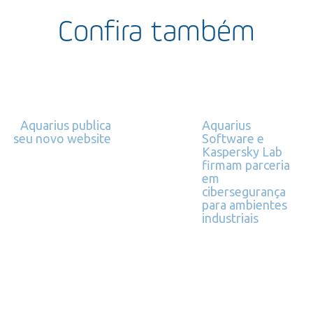
Confira também
Aquarius publica
Aquarius
seu novo website
Software e
Kaspersky Lab
firmam parceria
em
cibersegurança
para ambientes
industriais