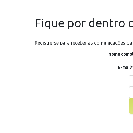
Fique por dentro d
Registre-se para receber as comunicações da
Nome compl
E-mail*