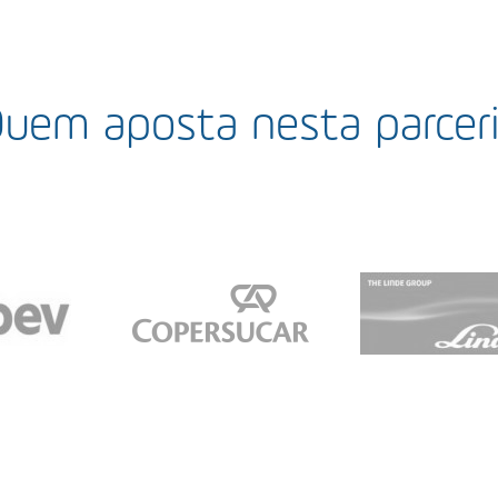
uem aposta nesta parcer