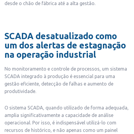
desde o chão de fábrica até a alta gestão.
SCADA desatualizado como
um dos alertas de estagnação
na operação industrial
No monitoramento e controle de processos, um sistema
SCADA integrado à produção é essencial para uma
gestão eficiente, detecção de falhas e aumento de
produtividade.
O sistema SCADA, quando utilizado de forma adequada,
amplia significativamente a capacidade de análise
operacional. Por isso, é indispensável utilizá-lo com
recursos de histórico, e não apenas como um painel