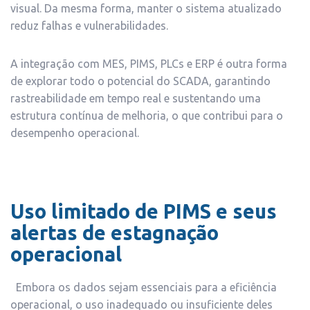
visual. Da mesma forma, manter o sistema atualizado
reduz falhas e vulnerabilidades.
A integração com MES, PIMS, PLCs e ERP é outra forma
de explorar todo o potencial do SCADA, garantindo
rastreabilidade em tempo real e sustentando uma
estrutura contínua de melhoria, o que contribui para o
desempenho operacional.
Uso limitado de PIMS e seus
alertas de estagnação
operacional
Embora os dados sejam essenciais para a eficiência
operacional, o uso inadequado ou insuficiente deles