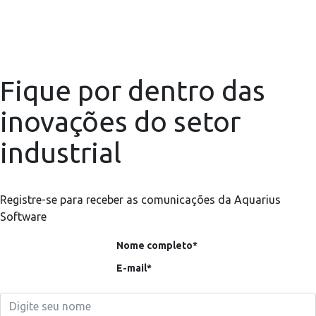
Fique por dentro das
inovações do setor
industrial
Registre-se para receber as comunicações da Aquarius
Software
Nome completo*
E-mail*