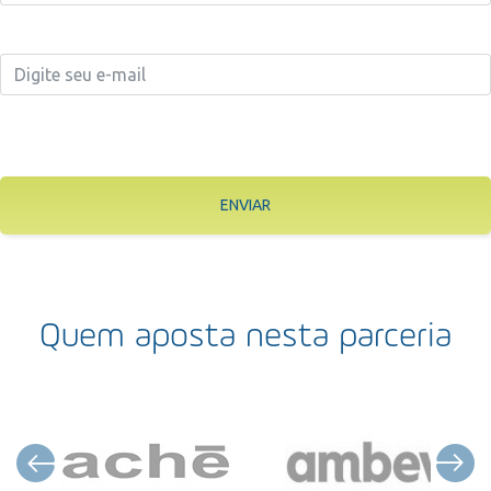
ENVIAR
Quem aposta nesta parceria