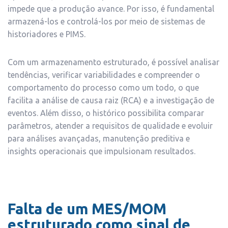
impede que a produção avance. Por isso, é fundamental
armazená-los e controlá-los por meio de sistemas de
historiadores e PIMS.
Com um armazenamento estruturado, é possível analisar
tendências, verificar variabilidades e compreender o
comportamento do processo como um todo, o que
facilita a análise de causa raiz (RCA) e a investigação de
eventos. Além disso, o histórico possibilita comparar
parâmetros, atender a requisitos de qualidade e evoluir
para análises avançadas, manutenção preditiva e
insights operacionais que impulsionam resultados.
Falta de um MES/MOM
estruturado como sinal de