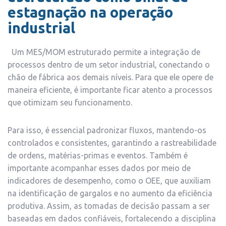
estagnação na operação
industrial
Um MES/MOM estruturado permite a integração de
processos dentro de um setor industrial, conectando o
chão de fábrica aos demais níveis. Para que ele opere de
maneira eficiente, é importante ficar atento a processos
que otimizam seu funcionamento.
Para isso, é essencial padronizar fluxos, mantendo-os
controlados e consistentes, garantindo a rastreabilidade
de ordens, matérias-primas e eventos. Também é
importante acompanhar esses dados por meio de
indicadores de desempenho, como o OEE, que auxiliam
na identificação de gargalos e no aumento da eficiência
produtiva. Assim, as tomadas de decisão passam a ser
baseadas em dados confiáveis, fortalecendo a disciplina