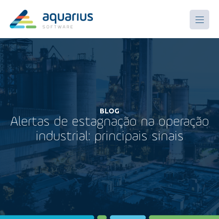
BLOG
Alertas de estagnação na operação
industrial: principais sinais