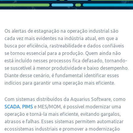
Os alertas de estagnação na operação industrial são
cada vez mais evidentes na indústria atual, em que a
busca por eficiência, rastreabilidade e dados confiáveis
se tornou essencial para a produção. Quem ainda não
está incluído nesses processos fica defasado, tornando-
se suscetível à menor produtividade e baixo desempenho.
Diante desse cenário, é fundamental identificar esses
indícios para garantir uma operação mais eficiente.
Com sistemas distribuídos da Aquarius Software, como
SCADA
,
PIMS
e MES/MOM, é possível modernizar uma
operação e torná-la mais eficiente, evitando gargalos,
atrasos e falhas. Esses sistemas permitem automatizar
ecossistemas industriais e promover a modernização