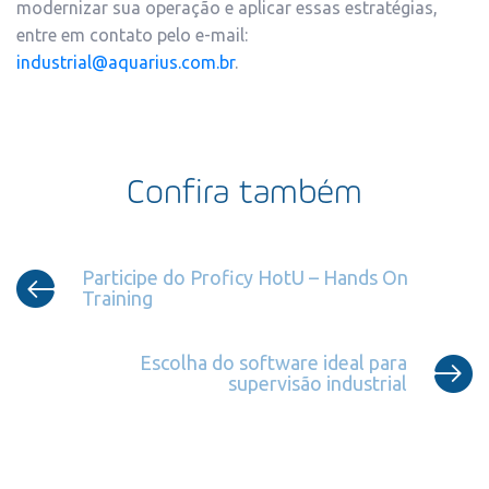
modernizar sua operação e aplicar essas estratégias,
entre em contato pelo e-mail:
industrial@aquarius.com.br
.
Confira também
Participe do Proficy HotU – Hands On
Training
Escolha do software ideal para
supervisão industrial