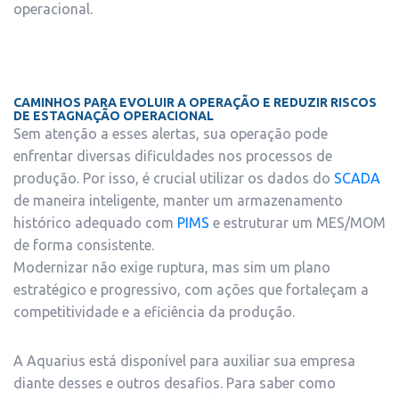
operacional.
CAMINHOS PARA EVOLUIR A OPERAÇÃO E REDUZIR RISCOS
DE ESTAGNAÇÃO OPERACIONAL
Sem atenção a esses alertas, sua operação pode
enfrentar diversas dificuldades nos processos de
produção. Por isso, é crucial utilizar os dados do
SCADA
de maneira inteligente, manter um armazenamento
histórico adequado com
PIMS
e estruturar um MES/MOM
de forma consistente.
Modernizar não exige ruptura, mas sim um plano
estratégico e progressivo, com ações que fortaleçam a
competitividade e a eficiência da produção.
A Aquarius está disponível para auxiliar sua empresa
diante desses e outros desafios. Para saber como