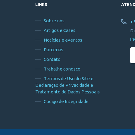
LINKS
ATEN
Sobre nós
+ 
Artigos e Cases
De
in
Notícias e eventos
Parcerias
Contato
Trabalhe conosco
Termos de Uso do Site e
Declaração de Privacidade e
Tratamento de Dados Pessoais
Código de Integridade