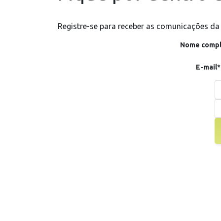
Registre-se para receber as comunicações da
Nome compl
E-mail*