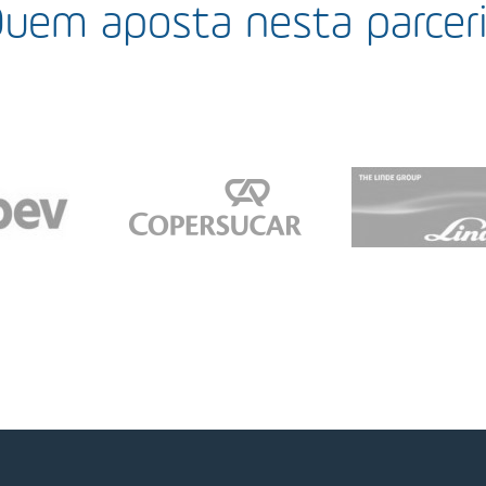
uem aposta nesta parcer