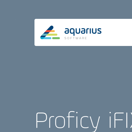
Proficy i